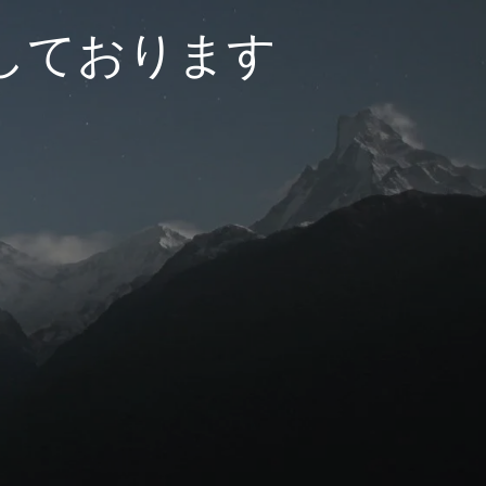
しております