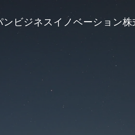
パンビジネスイノベーション株