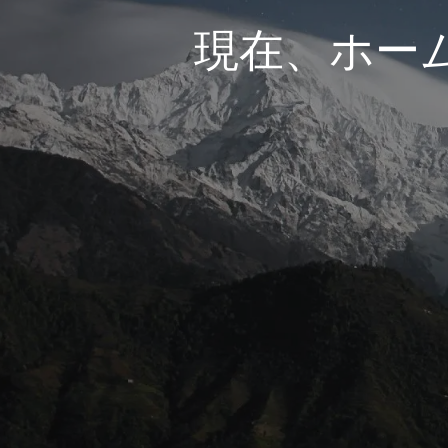
現在、ホー