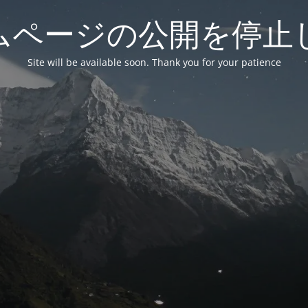
ムページの公開を停止
Site will be available soon. Thank you for your patience