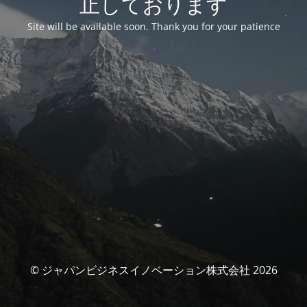
止しております
Site will be available soon. Thank you for your patience
© ジャパンビジネスイノベーション株式会社 2026