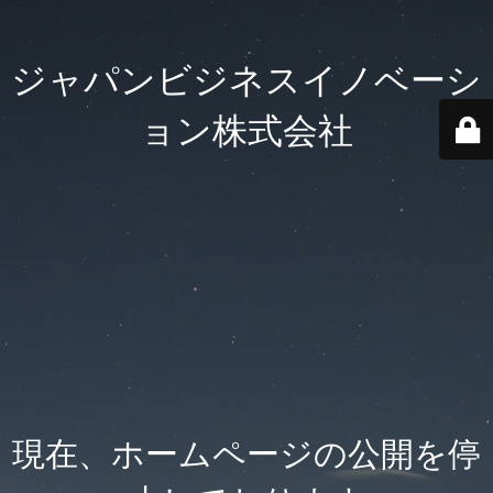
ジャパンビジネスイノベーシ
ョン株式会社
現在、ホームページの公開を停